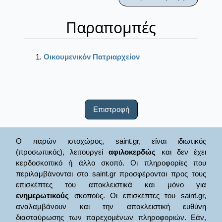
Παραπομπές
Οικουμενικόν Πατριαρχείον
Επιστροφή
Ο παρών ιστοχώρος, saint.gr, είναι ιδιωτικός
(προσωπικός), λειτουργεί
αφιλοκερδώς
και δεν έχει
κερδοσκοπικό ή άλλο σκοπό. Οι πληροφορίες που
περιλαμβάνονται στο saint.gr προσφέρονται προς τους
επισκέπτες του αποκλειστικά και μόνο για
ενημερωτικούς
σκοπούς. Οι επισκέπτες του saint.gr,
αναλαμβάνουν και την αποκλειστική ευθύνη
διασταύρωσης των παρεχομένων πληροφοριών. Εάν,