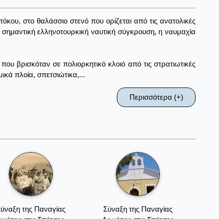
τόκου, στο θαλάσσιο στενό που ορίζεται από τις ανατολικές
 σημαντική ελληνοτουρκική ναυτική σύγκρουση, η ναυμαχία
που βρισκόταν σε πολιορκητικό κλοιό από τις στρατιωτικές
κά πλοία, σπετσιώτικα,...
Περισσότερα (+)
ύναξη της Παναγίας
Σύναξη της Παναγίας