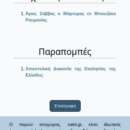
Άγιος Σάββας ο Μάρτυρας εν Μπουζάου
Ρουμανίας
Παραπομπές
Αποστολική Διακονία της Εκκλησίας της
Ελλάδος
Επιστροφή
Ο παρών ιστοχώρος, saint.gr, είναι ιδιωτικός