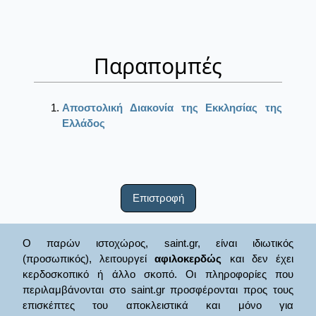
Παραπομπές
Αποστολική Διακονία της Εκκλησίας της
Ελλάδος
Επιστροφή
Ο παρών ιστοχώρος, saint.gr, είναι ιδιωτικός
(προσωπικός), λειτουργεί
αφιλοκερδώς
και δεν έχει
κερδοσκοπικό ή άλλο σκοπό. Οι πληροφορίες που
περιλαμβάνονται στο saint.gr προσφέρονται προς τους
επισκέπτες του αποκλειστικά και μόνο για