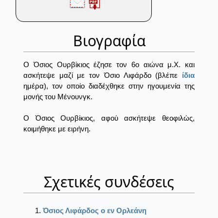
Βιογραφία
Ο Όσιος Ουρβίκιος έζησε τον 6ο αιώνα μ.Χ. και
ασκήτεψε μαζί με τον Όσιο Λιφάρδο (βλέπε
ίδια
ημέρα), τον οποίο διαδέχθηκε στην ηγουμενία της
μονής του Μένουνγκ.
Ο Όσιος Ουρβίκιος, αφού ασκήτεψε θεοφιλώς,
κοιμήθηκε με ειρήνη.
Σχετικές συνδέσεις
Όσιος Λιφάρδος ο εν Ορλεάνη