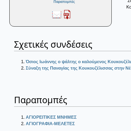
Σ
Παραπομπές
Κο
Σχετικές συνδέσεις
Όσιος Ιωάννης ο ψάλτης ο καλούμενος Κουκουζέλ
Σύναξη της Παναγίας της Κουκουζέλισσας στην Νέ
Παραπομπές
ΑΓΙΟΡΕΙΤΙΚΕΣ ΜΝΗΜΕΣ
ΑΓΙΟΓΡΑΦΙΑ-ΜΕΛΕΤΕΣ