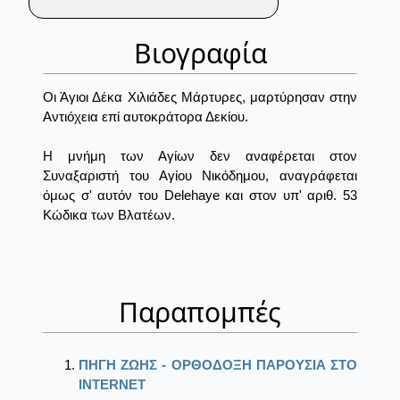
Βιογραφία
Οι Άγιοι Δέκα Χιλιάδες Μάρτυρες, μαρτύρησαν στην
Αντιόχεια επί αυτοκράτορα Δεκίου.
Η μνήμη των Αγίων δεν αναφέρεται στον
Συναξαριστή του Αγίου Νικόδημου, αναγράφεται
όμως σ' αυτόν του Delehaye και στον υπ' αριθ. 53
Κώδικα των Βλατέων.
Παραπομπές
ΠΗΓΗ ΖΩΗΣ - ΟΡΘΟΔΟΞΗ ΠΑΡΟΥΣΙΑ ΣΤΟ
ΙΝΤΕRΝΕΤ