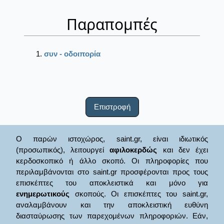
Παραπομπές
συν - οδοιπορία
Επιστροφή
Ο παρών ιστοχώρος, saint.gr, είναι ιδιωτικός
(προσωπικός), λειτουργεί
αφιλοκερδώς
και δεν έχει
κερδοσκοπικό ή άλλο σκοπό. Οι πληροφορίες που
περιλαμβάνονται στο saint.gr προσφέρονται προς τους
επισκέπτες του αποκλειστικά και μόνο για
ενημερωτικούς
σκοπούς. Οι επισκέπτες του saint.gr,
αναλαμβάνουν και την αποκλειστική ευθύνη
διασταύρωσης των παρεχομένων πληροφοριών. Εάν,