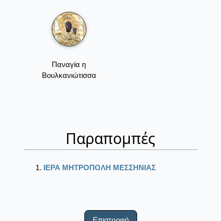
Παναγία η
Βουλκανιώτισσα
Παραπομπές
ΙΕΡΑ ΜΗΤΡΟΠΟΛΗ ΜΕΣΣΗΝΙΑΣ
Επιστροφή