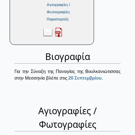
Αγιογραφίες /
Φωτογραφίες
Παραπομπές
Βιογραφία
Για την Σύναξη της Παναγίας της Βουλκανιώτισσας
στην Μεσσηνία βλέπε στις
20 Σεπτεμβρίου
.
Αγιογραφίες /
Φωτογραφίες