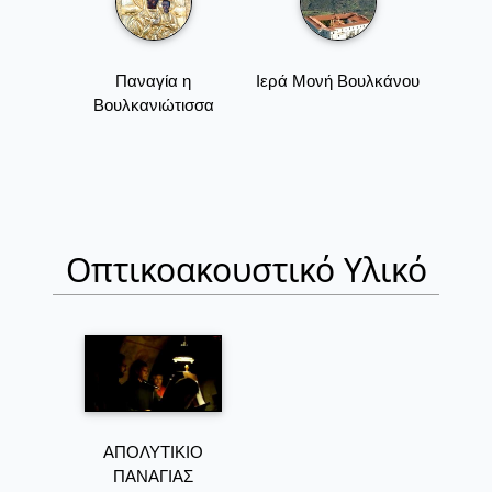
Παναγία η
Ιερά Μονή Βουλκάνου
Βουλκανιώτισσα
Οπτικοακουστικό Υλικό
ΑΠΟΛΥΤΙΚΙΟ
ΠΑΝΑΓΙΑΣ