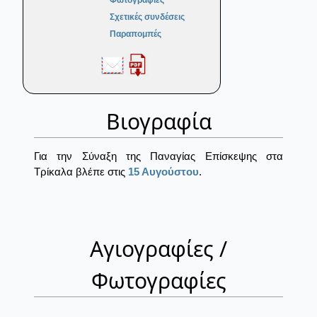
Φωτογραφίες
Σχετικές συνδέσεις
Παραπομπές
Βιογραφία
Για την Σύναξη της Παναγίας Επίσκεψης στα
Τρίκαλα βλέπε στις
15 Αυγούστου
.
Αγιογραφίες /
Φωτογραφίες