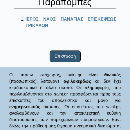
Παραπομπές
ΙΕΡΟΣ ΝΑΟΣ ΠΑΝΑΓΙΑΣ ΕΠΙΣΚΕΨΕΩΣ
ΤΡΙΚΑΛΩΝ
Επιστροφή
Ο παρών ιστοχώρος, saint.gr, είναι ιδιωτικός
(προσωπικός), λειτουργεί
αφιλοκερδώς
και δεν έχει
κερδοσκοπικό ή άλλο σκοπό. Οι πληροφορίες που
περιλαμβάνονται στο saint.gr προσφέρονται προς τους
επισκέπτες του αποκλειστικά και μόνο για
ενημερωτικούς
σκοπούς. Οι επισκέπτες του saint.gr,
αναλαμβάνουν και την αποκλειστική ευθύνη
διασταύρωσης των παρεχομένων πληροφοριών. Εάν,
δίχως την πρόθεσή μας θίγουμε πνευματικά δικαιώματα,