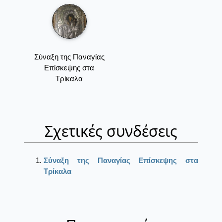
Σύναξη της Παναγίας
Επίσκεψης στα
Τρίκαλα
Σχετικές συνδέσεις
Σύναξη της Παναγίας Επίσκεψης στα
Τρίκαλα