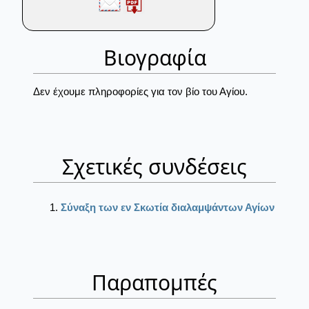
Βιογραφία
Δεν έχουμε πληροφορίες για τον βίο του Αγίου.
Σχετικές συνδέσεις
Σύναξη των εν Σκωτία διαλαμψάντων Αγίων
Παραπομπές