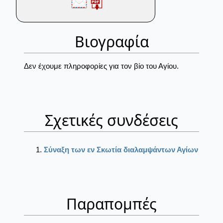
Βιογραφία
Δεν έχουμε πληροφορίες για τον βίο του Αγίου.
Σχετικές συνδέσεις
Σύναξη των εν Σκωτία διαλαμψάντων Αγίων
Παραπομπές