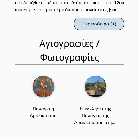
οικοδομήθηκε μέσα στο δεύτερο μισό του 12ου
αιώνα μ.Χ., σε μια περίοδο που ο μοναστικός βίος...
Περισσότερα (+)
Αγιογραφίες /
Φωτογραφίες
Παναγία η
Η εκκλησία της
Αρακιώτισσα
Παναγίας της
Αρακιώτισσας στη....