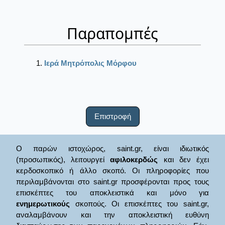
Παραπομπές
Ιερά Μητρόπολις Μόρφου
Επιστροφή
Ο παρών ιστοχώρος, saint.gr, είναι ιδιωτικός
(προσωπικός), λειτουργεί
αφιλοκερδώς
και δεν έχει
κερδοσκοπικό ή άλλο σκοπό. Οι πληροφορίες που
περιλαμβάνονται στο saint.gr προσφέρονται προς τους
επισκέπτες του αποκλειστικά και μόνο για
ενημερωτικούς
σκοπούς. Οι επισκέπτες του saint.gr,
αναλαμβάνουν και την αποκλειστική ευθύνη