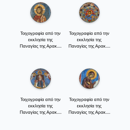
Τοιχογραφία από την
Τοιχογραφία από την
εκκλησία της
εκκλησία της
Παναγίας της Αρακ....
Παναγίας της Αρακ....
Τοιχογραφία από την
Τοιχογραφία από την
εκκλησία της
εκκλησία της
Παναγίας της Αρακ....
Παναγίας της Αρακ....