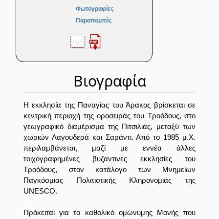
Φωτογραφίες
Παραπομπές
Βιογραφία
Η εκκλησία της Παναγίας του Άρακος βρίσκεται σε
κεντρική περιοχή της οροσειράς του Τροόδους, στο
γεωγραφικό διαμέρισμα της Πιτσιλιάς, μεταξύ των
χωριών Λαγουδερά και Σαράντι. Από το 1985 μ.Χ.
περιλαμβάνεται, μαζί με εννέα άλλες
τοιχογραφημένες βυζαντινές εκκλησίες του
Τροόδους, στον κατάλογο των Μνημείων
Παγκόσμιας Πολιτιστικής Κληρονομιάς της
UNESCO.
Πρόκειται για το καθολικό ομώνυμης Μονής που