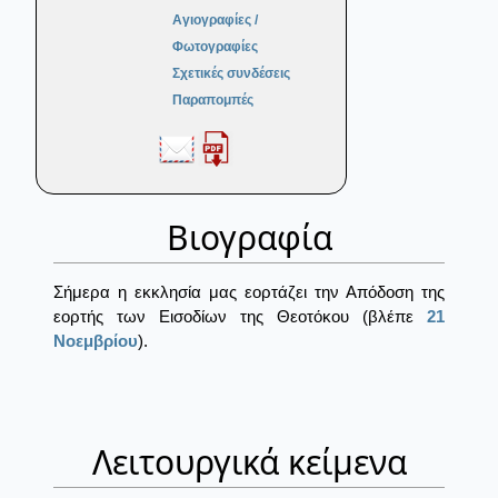
Αγιογραφίες /
Φωτογραφίες
Σχετικές συνδέσεις
Παραπομπές
Βιογραφία
Σήμερα η εκκλησία μας εορτάζει την Απόδοση της
εορτής των Εισοδίων της Θεοτόκου (βλέπε
21
Νοεμβρίου
).
Λειτουργικά κείμενα