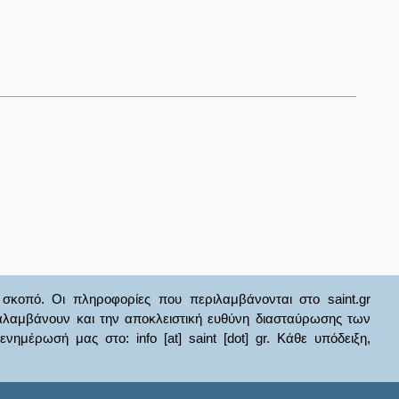
σκοπό. Οι πληροφορίες που περιλαμβάνονται στο saint.gr
ναλαμβάνουν και την αποκλειστική ευθύνη διασταύρωσης των
έρωσή μας στο: info [at] saint [dot] gr. Κάθε υπόδειξη,