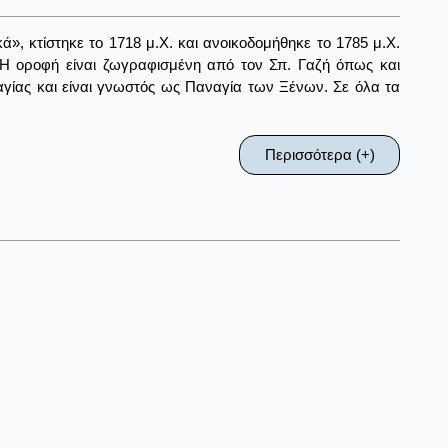
, κτίστηκε το 1718 μ.Χ. και ανοικοδομήθηκε το 1785 μ.Χ.
. Η οροφή είναι ζωγραφισμένη από τον Σπ. Γαζή όπως και
αγίας και είναι γνωστός ως Παναγία των Ξένων. Σε όλα τα
Περισσότερα (+)