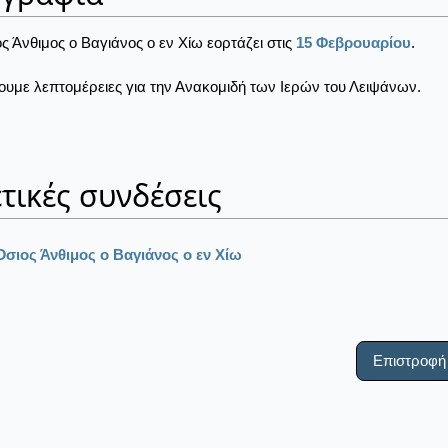
ς Άνθιμος ο Βαγιάνος ο εν Χίω εορτάζει στις
15 Φεβρουαρίου
.
ουμε λεπτομέρειες για την Ανακομιδή των Ιερών του Λειψάνων.
τικές συνδέσεις
Όσιος Άνθιμος ο Βαγιάνος ο εν Χίω
Επιστροφή