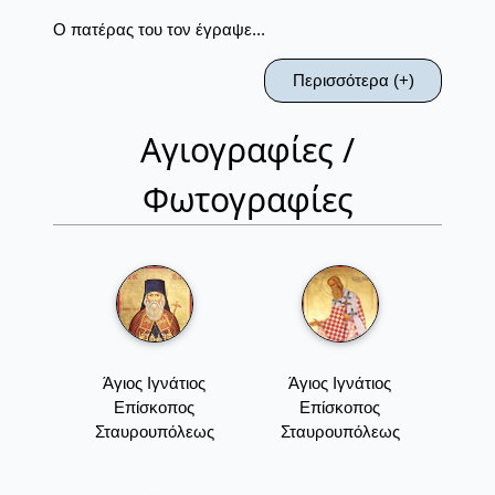
Ο πατέρας του τον έγραψε...
Περισσότερα (+)
Αγιογραφίες /
Φωτογραφίες
Άγιος Ιγνάτιος
Άγιος Ιγνάτιος
Επίσκοπος
Επίσκοπος
Σταυρουπόλεως
Σταυρουπόλεως