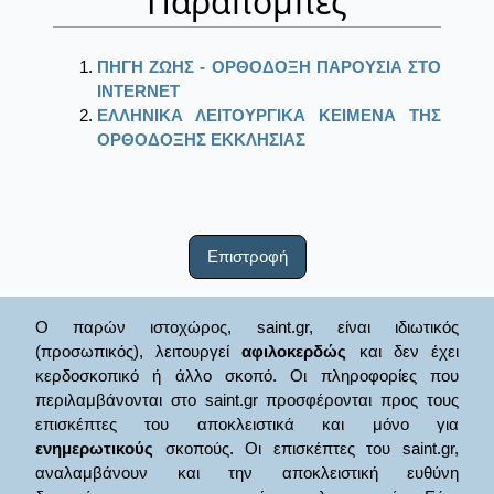
Παραπομπές
ΠΗΓΗ ΖΩΗΣ - ΟΡΘΟΔΟΞΗ ΠΑΡΟΥΣΙΑ ΣΤΟ
ΙΝΤΕRΝΕΤ
ΕΛΛΗΝΙΚΑ ΛΕΙΤΟΥΡΓΙΚΑ ΚΕΙΜΕΝΑ ΤΗΣ
ΟΡΘΟΔΟΞΗΣ ΕΚΚΛΗΣΙΑΣ
Επιστροφή
Ο παρών ιστοχώρος, saint.gr, είναι ιδιωτικός
(προσωπικός), λειτουργεί
αφιλοκερδώς
και δεν έχει
κερδοσκοπικό ή άλλο σκοπό. Οι πληροφορίες που
περιλαμβάνονται στο saint.gr προσφέρονται προς τους
επισκέπτες του αποκλειστικά και μόνο για
ενημερωτικούς
σκοπούς. Οι επισκέπτες του saint.gr,
αναλαμβάνουν και την αποκλειστική ευθύνη