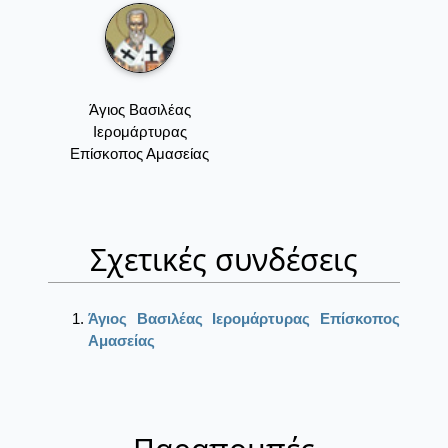
Άγιος Βασιλέας
Ιερομάρτυρας
Επίσκοπος Αμασείας
Σχετικές συνδέσεις
Άγιος Βασιλέας Ιερομάρτυρας Επίσκοπος
Αμασείας