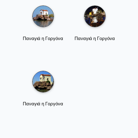
Παναγιά η Γοργόνα
Παναγιά η Γοργόνα
Παναγιά η Γοργόνα