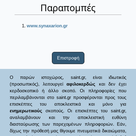
Παραπομπές
www.synaxarion.gr
Επιστροφή
Ο παρών ιστοχώρος, saint.gr, είναι ιδιωτικός
(προσωπικός), λειτουργεί
αφιλοκερδώς
και δεν έχει
κερδοσκοπικό ή άλλο σκοπό. Οι πληροφορίες που
περιλαμβάνονται στο saint.gr προσφέρονται προς τους
επισκέπτες του αποκλειστικά και μόνο για
ενημερωτικούς
σκοπούς. Οι επισκέπτες του saint.gr,
αναλαμβάνουν και την αποκλειστική ευθύνη
διασταύρωσης των παρεχομένων πληροφοριών. Εάν,
δίχως την πρόθεσή μας θίγουμε πνευματικά δικαιώματα,