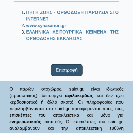
ΠΗΓΗ ΖΩΗΣ - ΟΡΘΟΔΟΞΗ ΠΑΡΟΥΣΙΑ ΣΤΟ
ΙΝΤΕRΝΕΤ
www.synaxarion.gr
ΕΛΛΗΝΙΚΑ ΛΕΙΤΟΥΡΓΙΚΑ ΚΕΙΜΕΝΑ ΤΗΣ
ΟΡΘΟΔΟΞΗΣ ΕΚΚΛΗΣΙΑΣ
Επιστροφή
Ο παρών ιστοχώρος, saint.gr, είναι ιδιωτικός
(προσωπικός), λειτουργεί
αφιλοκερδώς
και δεν έχει
κερδοσκοπικό ή άλλο σκοπό. Οι πληροφορίες που
περιλαμβάνονται στο saint.gr προσφέρονται προς τους
επισκέπτες του αποκλειστικά και μόνο για
ενημερωτικούς
σκοπούς. Οι επισκέπτες του saint.gr,
αναλαμβάνουν και την αποκλειστική ευθύνη