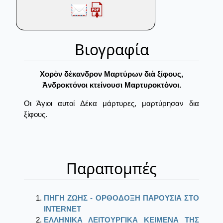
Βιογραφία
Χορὸν δέκανδρον Μαρτύρων διὰ ξίφους,
Ἀνδροκτόνοι κτείνουσι Μαρτυροκτόνοι.
Οι Άγιοι αυτοί Δέκα μάρτυρες, μαρτύρησαν δια
ξίφους.
Παραπομπές
ΠΗΓΗ ΖΩΗΣ - ΟΡΘΟΔΟΞΗ ΠΑΡΟΥΣΙΑ ΣΤΟ
ΙΝΤΕRΝΕΤ
ΕΛΛΗΝΙΚΑ ΛΕΙΤΟΥΡΓΙΚΑ ΚΕΙΜΕΝΑ ΤΗΣ