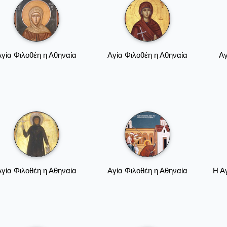
γία Φιλοθέη η Αθηναία
Αγία Φιλοθέη η Αθηναία
Αγ
γία Φιλοθέη η Αθηναία
Αγία Φιλοθέη η Αθηναία
Η Αγ