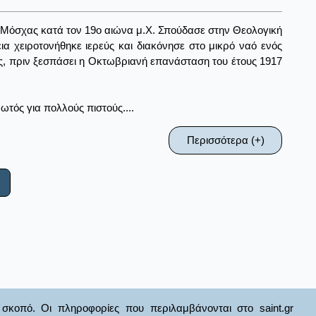
ς Μόσχας κατά τον 19ο αιώνα μ.Χ. Σπούδασε στην Θεολογική
α χειροτονήθηκε ιερεύς και διακόνησε στο μικρό ναό ενός
ς, πριν ξεσπάσει η Οκτωβριανή επανάσταση του έτους 1917
τός για πολλούς πιστούς....
Περισσότερα (+)
σκοπό. Οι πληροφορίες που περιλαμβάνονται στο saint.gr