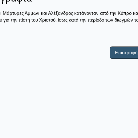
οι Μάρτυρες Άμμων και Αλέξανδρος κατάγονταν από την Κύπρο κα
 για την πίστη του Χριστού, ίσως κατά την περίοδο των διωγμών το
Επιστροφή