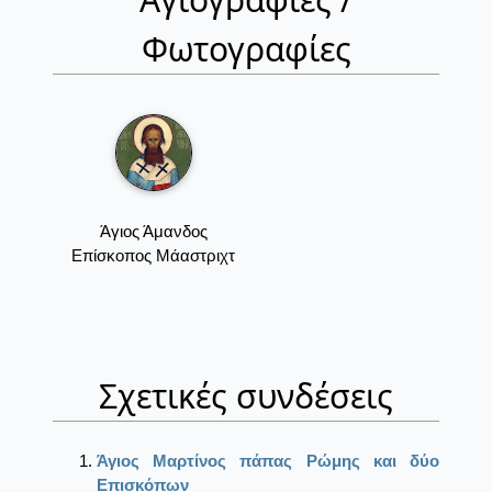
Φωτογραφίες
Άγιος Άμανδος
Επίσκοπος Μάαστριχτ
Σχετικές συνδέσεις
Άγιος Μαρτίνος πάπας Ρώμης και δύο
Επισκόπων