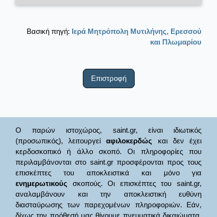
Βασική πηγή:
Ιερά Μητρόπολη Μυτιλήνης, Ερεσσού
και Πλωμαρίου
Επιστροφή
Ο παρών ιστοχώρος, saint.gr, είναι ιδιωτικός
(προσωπικός), λειτουργεί
αφιλοκερδώς
και δεν έχει
κερδοσκοπικό ή άλλο σκοπό. Οι πληροφορίες που
περιλαμβάνονται στο saint.gr προσφέρονται προς τους
επισκέπτες του αποκλειστικά και μόνο για
ενημερωτικούς
σκοπούς. Οι επισκέπτες του saint.gr,
αναλαμβάνουν και την αποκλειστική ευθύνη
διασταύρωσης των παρεχομένων πληροφοριών. Εάν,
δίχως την πρόθεσή μας θίγουμε πνευματικά δικαιώματα,