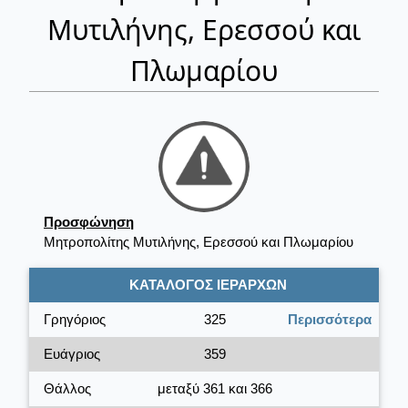
Μυτιλήνης, Ερεσσού και
Πλωμαρίου
Προσφώνηση
Μητροπολίτης Μυτιλήνης, Ερεσσού και Πλωμαρίου
ΚΑΤΑΛΟΓΟΣ ΙΕΡΑΡΧΩΝ
Γρηγόριος
325
Περισσότερα
Ευάγριος
359
Θάλλος
μεταξύ 361 και 366