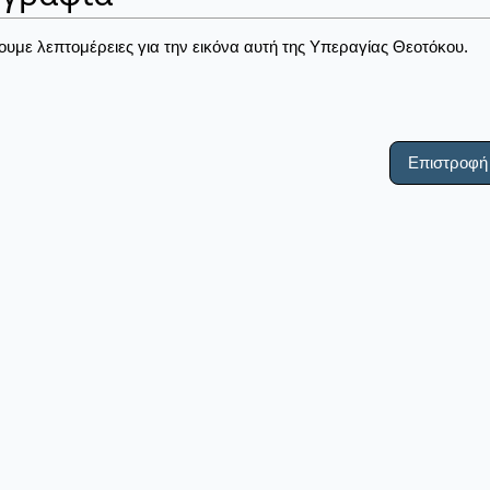
ουμε λεπτομέρειες για την εικόνα αυτή της Υπεραγίας Θεοτόκου.
Επιστροφή