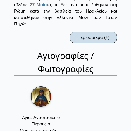
(βλέπε
27 Μαΐου
), τα Λείψανα μεταφέρθηκαν στη
Ρώμη κατά την βασιλεία του Ηρακλείου και
κατατέθηκαν στην Ελληνική Μονή των Τριών
Πηγών...
Περισσότερα (+)
Αγιογραφίες /
Φωτογραφίες
Άγιος Αναστάσιος ο
Πέρσης ο
Οσιομάρτυρας - Λυ....