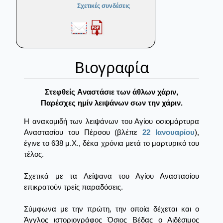
Σχετικές συνδέσεις
Βιογραφία
Στεφθείς Aναστάσιε των άθλων χάριν,
Παρέσχες ημίν λειψάνων σων την χάριν.
Η ανακομιδή των λειψάνων του Αγίου οσιομάρτυρα
Αναστασίου του Πέρσου (βλέπε
22 Ιανουαρίου
),
έγινε το 638 μ.Χ., δέκα χρόνια μετά το μαρτυρικό του
τέλος.
Σχετικά με τα Λείψανα του Αγίου Αναστασίου
επικρατούν τρείς παραδόσεις.
Σύμφωνα με την πρώτη, την οποία δέχεται και ο
Άγγλος ιστοριογράφος Όσιος Βέδας ο Αιδέσιμος