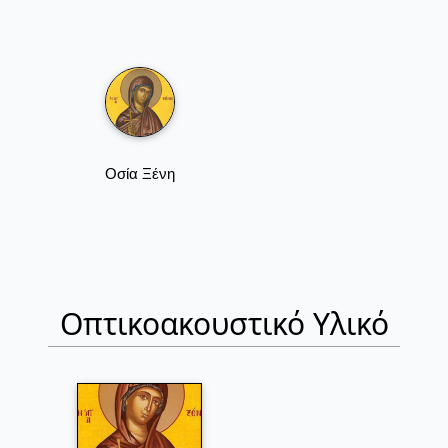
Οσία Ξένη
Οπτικοακουστικό Υλικό