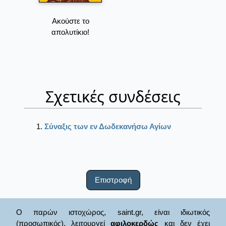
Ακούστε το
απολυτίκιο!
Σχετικές συνδέσεις
Σύναξις των εν Δωδεκανήσω Αγίων
Επιστροφή
Ο παρών ιστοχώρος, saint.gr, είναι ιδιωτικός
(προσωπικός), λειτουργεί
αφιλοκερδώς
και δεν έχει