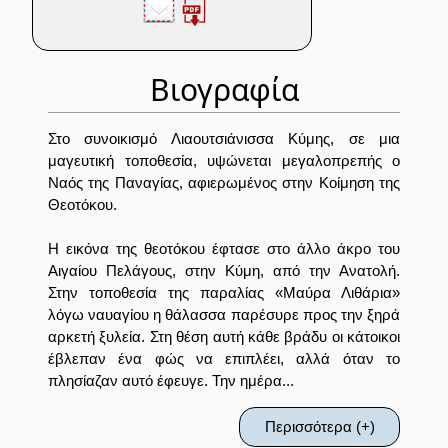
Βιογραφία
Στο συνοικισμό Λιαουτσιάνισσα Κύμης, σε μια
μαγευτική τοποθεσία, υψώνεται μεγαλοπρεπής ο
Ναός της Παναγίας, αφιερωμένος στην Κοίμηση της
Θεοτόκου.
Η εικόνα της θεοτόκου έφτασε στο άλλο άκρο του
Αιγαίου Πελάγους, στην Κύμη, από την Ανατολή.
Στην τοποθεσία της παραλίας «Μαύρα Λιθάρια»
λόγω ναυαγίου η θάλασσα παρέσυρε προς την ξηρά
αρκετή ξυλεία. Στη θέση αυτή κάθε βράδυ οι κάτοικοι
έβλεπαν ένα φώς να επιπλέει, αλλά όταν το
πλησίαζαν αυτό έφευγε. Την ημέρα...
Περισσότερα (+)