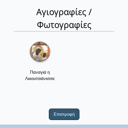
Αγιογραφίες /
Φωτογραφίες
Παναγιά η
Λιαουτσιάνισσα
Επιστροφή