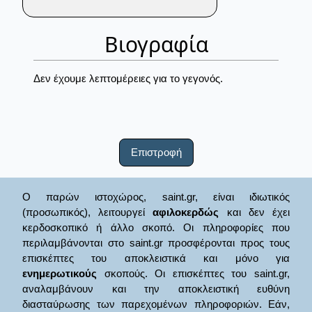
Βιογραφία
Δεν έχουμε λεπτομέρειες για το γεγονός.
Επιστροφή
Ο παρών ιστοχώρος, saint.gr, είναι ιδιωτικός
(προσωπικός), λειτουργεί
αφιλοκερδώς
και δεν έχει
κερδοσκοπικό ή άλλο σκοπό. Οι πληροφορίες που
περιλαμβάνονται στο saint.gr προσφέρονται προς τους
επισκέπτες του αποκλειστικά και μόνο για
ενημερωτικούς
σκοπούς. Οι επισκέπτες του saint.gr,
αναλαμβάνουν και την αποκλειστική ευθύνη
διασταύρωσης των παρεχομένων πληροφοριών. Εάν,