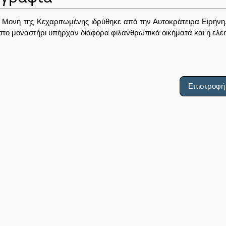
 Μονή της Κεχαριτωμένης ιδρύθηκε από την Αυτοκράτειρα Ειρήνη,
το μοναστήρι υπήρχαν διάφορα φιλανθρωπικά οικήματα και η ελε
Επιστροφή