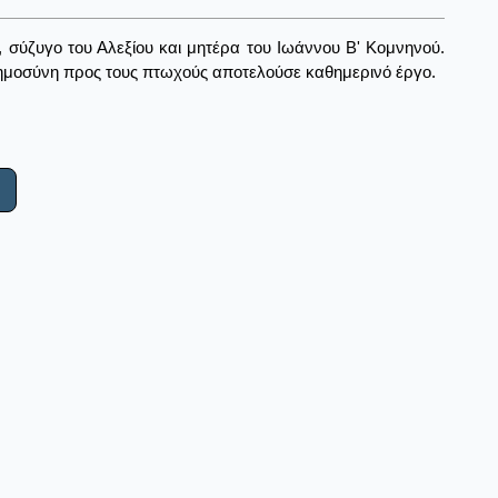
 σύζυγο του Αλεξίου και μητέρα του Ιωάννου Β' Κομνηνού.
ημοσύνη προς τους πτωχούς αποτελούσε καθημερινό έργο.