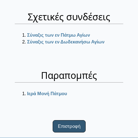
Σχετικές συνδέσεις
Σύναξις των εν Πάτμω Αγίων
Σύναξις των εν Δωδεκανήσω Αγίων
Παραπομπές
Ιερά Μονή Πάτμου
Επιστροφή