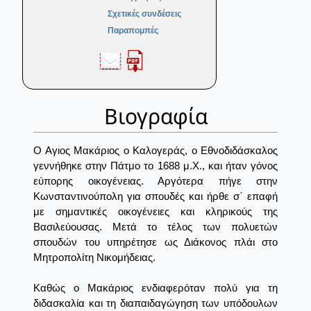
Σχετικές συνδέσεις
Παραπομπές
Βιογραφία
Ο Αγιος Μακάριος ο Καλογεράς, ο Εθνοδιδάσκαλος
γεννήθηκε στην Πάτμο το 1688 μ.Χ., και ήταν γόνος
εύπορης οικογένειας. Αργότερα πήγε στην
Κωνσταντινούπολη για σπουδές και ήρθε σ΄ επαφή
με σημαντικές οικογένειες και κληρικούς της
Βασιλεύουσας. Μετά το τέλος των πολυετών
σπουδών του υπηρέτησε ως Διάκονος πλάι στο
Μητροπολίτη Νικομήδειας.
Καθώς ο Μακάριος ενδιαφερόταν πολύ για τη
διδασκαλία και τη διαπαιδαγώγηση των υπόδουλων