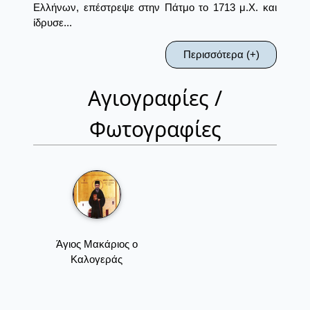
Ελλήνων, επέστρεψε στην Πάτμο το 1713 μ.Χ. και
ίδρυσε...
Περισσότερα (+)
Αγιογραφίες /
Φωτογραφίες
Άγιος Μακάριος ο
Καλογεράς