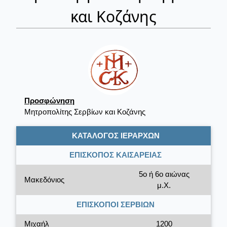
και Κοζάνης
Προσφώνηση
Μητροπολίτης Σερβίων και Κοζάνης
ΚΑΤΑΛΟΓΟΣ ΙΕΡΑΡΧΩΝ
ΕΠΙΣΚΟΠΟΣ ΚΑΙΣΑΡΕΙΑΣ
5ο ή 6ο αιώνας
Μακεδόνιος
μ.Χ.
ΕΠΙΣΚΟΠΟΙ ΣΕΡΒΙΩΝ
Μιχαήλ
1200