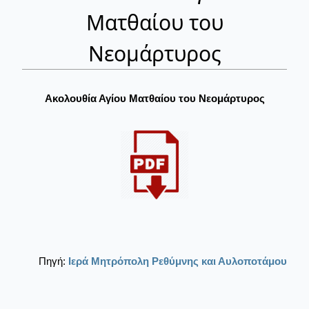
Ματθαίου του
Νεομάρτυρος
Ακολουθία Αγίου Ματθαίου του Νεομάρτυρος
Πηγή:
Ιερά Μητρόπολη Ρεθύμνης και Αυλοποτάμου