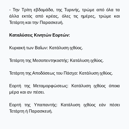
- Την Τρίτη εβδομάδα, της Τυρινής, τρώμε από όλα τα
άλλα εκτός από κρέας, όλες τις ημέρες, τρώμε και
Τετάρτη και την Παρασκευή.
Καταλύσεις Κινητών Εορτών:
Κυριακή των Βαΐων: Κατάλυση ιχθύος.
Τετάρτη της Μεσοπεντηκοστής: Κατάλυση ιχθύος.
Τετάρτη της Αποδόσεως του Πάσχα: Κατάλυση ιχθύος.
Εορτή της Μεταμορφώσεως: Κατάλυση ιχθύος όποια
μέρα και αν πέσει.
Εορτή της Υπαπαντής: Kατάλυση ιχθύος εάν πέσει
Τετάρτη ή Παρασκευή.