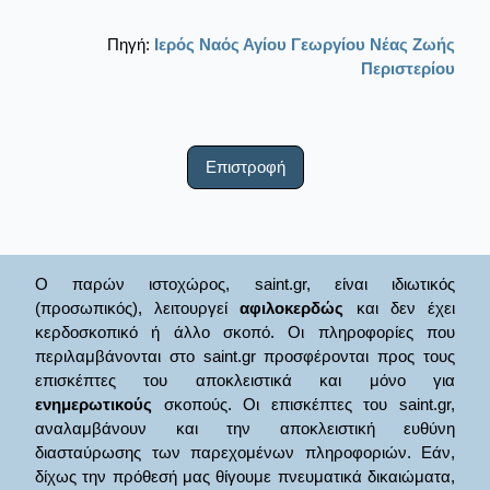
Πηγή:
Ιερός Ναός Αγίου Γεωργίου Νέας Ζωής
Περιστερίου
Επιστροφή
Ο παρών ιστοχώρος, saint.gr, είναι ιδιωτικός
(προσωπικός), λειτουργεί
αφιλοκερδώς
και δεν έχει
κερδοσκοπικό ή άλλο σκοπό. Οι πληροφορίες που
περιλαμβάνονται στο saint.gr προσφέρονται προς τους
επισκέπτες του αποκλειστικά και μόνο για
ενημερωτικούς
σκοπούς. Οι επισκέπτες του saint.gr,
αναλαμβάνουν και την αποκλειστική ευθύνη
διασταύρωσης των παρεχομένων πληροφοριών. Εάν,
δίχως την πρόθεσή μας θίγουμε πνευματικά δικαιώματα,