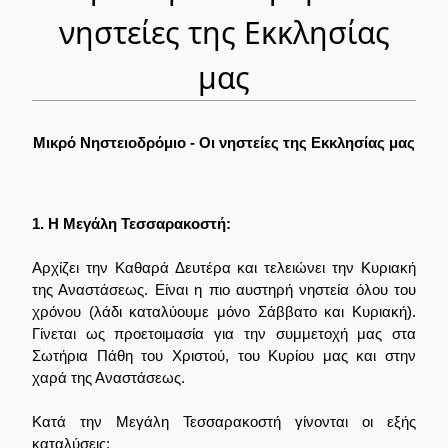
νηστείες της Εκκλησίας
μας
Μικρό Νηστειοδρόμιο - Οι νηστείες της Εκκλησίας μας
1. Η Μεγάλη Τεσσαρακοστή:
Αρχίζει την Καθαρά Δευτέρα και τελειώνει την Κυριακή
της Αναστάσεως. Είναι η πιο αυστηρή νηστεία όλου του
χρόνου (λάδι καταλύουμε μόνο Σάββατο και Κυριακή).
Γίνεται ως προετοιμασία για την συμμετοχή μας στα
Σωτήρια Πάθη του Χριστού, του Κυρίου μας και στην
χαρά της Αναστάσεως.
Κατά την Μεγάλη Τεσσαρακοστή γίνονται οι εξής
καταλύσεις: