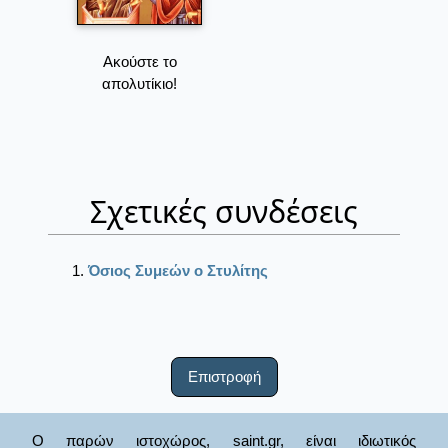
Ακούστε το
απολυτίκιο!
Σχετικές συνδέσεις
Όσιος Συμεών ο Στυλίτης
Επιστροφή
Ο παρών ιστοχώρος, saint.gr, είναι ιδιωτικός