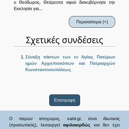
ο Θεόδωρος. Θεάρεστα αφού διακυβέρνησε την
Εκκλησία για...
Περισσότερα (+)
Σχετικές συνδέσεις
Σύναξη πάντων των εν Αγίοις Πατέρων
ημών Αρχιεπισκόπων και Πατριαρχών
Κωνσταντινουπόλεως
Επιστροφή
Ο παρών ιστοχώρος, saint.gr, είναι ιδιωτικός
(προσωπικός), λειτουργεί
αφιλοκερδώς
και δεν έχει