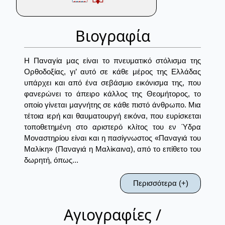
Βιογραφία
Η Παναγία μας είναι το πνευματικό στόλισμα της
Ορθοδοξίας, γι’ αυτό σε κάθε μέρος της Ελλάδας
υπάρχει και από ένα σεβάσμιο εικόνισμα της, που
φανερώνει το άπειρο κάλλος της Θεομήτορος, το
οποίο γίνεται μαγνήτης σε κάθε πιστό άνθρωπο. Μια
τέτοια ιερή και θαυματουργή εικόνα, που ευρίσκεται
τοποθετημένη στο αριστερό κλίτος του εν Ύδρα
Μοναστηρίου είναι και η πασίγνωστος «Παναγιά του
Μαλίκη» (Παναγιά η Μαλίκαινα), από το επίθετο του
δωρητή, όπως...
Περισσότερα (+)
Αγιογραφίες /