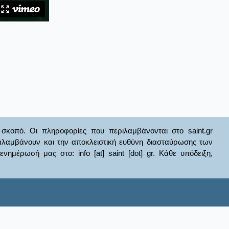
σκοπό. Οι πληροφορίες που περιλαμβάνονται στο saint.gr
ναλαμβάνουν και την αποκλειστική ευθύνη διασταύρωσης των
έρωσή μας στο: info [at] saint [dot] gr. Κάθε υπόδειξη,