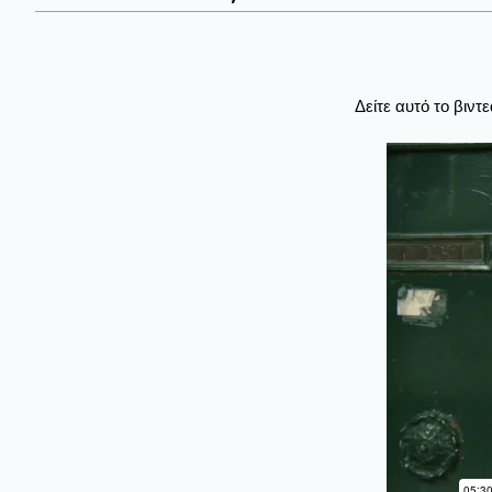
Δείτε αυτό το βιντ