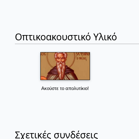
Οπτικοακουστικό Υλικό
Ακούστε το απολυτίκιο!
Σχετικές συνδέσεις