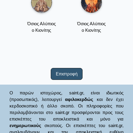
Όσιος Αλύπιος
Όσιος Αλύπιος
ο Κιονίτης
ο Κιονίτης
Επιστροφή
Ο παρών ιστοχώρος, saint.gr, είναι ιδιωτικός
(προσωπικός), λειτουργεί
αφιλοκερδώς
και δεν έχει
κερδοσκοπικό ή άλλο σκοπό. Οι πληροφορίες που
περιλαμβάνονται στο saint.gr προσφέρονται προς τους
επισκέπτες του αποκλειστικά και μόνο για
ενημερωτικούς
σκοπούς. Οι επισκέπτες του saint.gr,
αναλαμβάνουν και την αποκλειστική ευθύνη