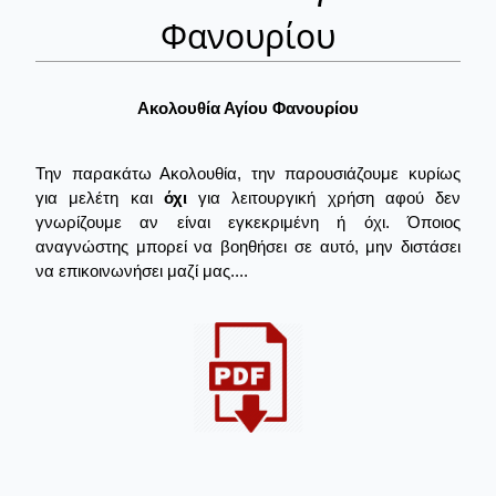
Φανουρίου
Ακολουθία Αγίου Φανουρίου
Την παρακάτω Ακολουθία, την παρουσιάζουμε κυρίως
για μελέτη και
όχι
για λειτουργική χρήση αφού δεν
γνωρίζουμε αν είναι εγκεκριμένη ή όχι. Όποιος
αναγνώστης μπορεί να βοηθήσει σε αυτό, μην διστάσει
να επικοινωνήσει μαζί μας....