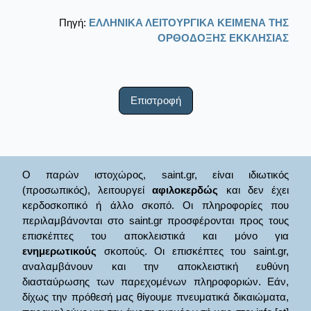
Πηγή:
ΕΛΛΗΝΙΚΑ ΛΕΙΤΟΥΡΓΙΚΑ ΚΕΙΜΕΝΑ ΤΗΣ
ΟΡΘΟΔΟΞΗΣ ΕΚΚΛΗΣΙΑΣ
Επιστροφή
Ο παρών ιστοχώρος, saint.gr, είναι ιδιωτικός
(προσωπικός), λειτουργεί
αφιλοκερδώς
και δεν έχει
κερδοσκοπικό ή άλλο σκοπό. Οι πληροφορίες που
περιλαμβάνονται στο saint.gr προσφέρονται προς τους
επισκέπτες του αποκλειστικά και μόνο για
ενημερωτικούς
σκοπούς. Οι επισκέπτες του saint.gr,
αναλαμβάνουν και την αποκλειστική ευθύνη
διασταύρωσης των παρεχομένων πληροφοριών. Εάν,
δίχως την πρόθεσή μας θίγουμε πνευματικά δικαιώματα,