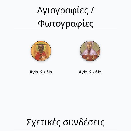
Αγιογραφίες /
Φωτογραφίες
Αγία Κικιλία
Αγία Κικιλία
Σχετικές συνδέσεις