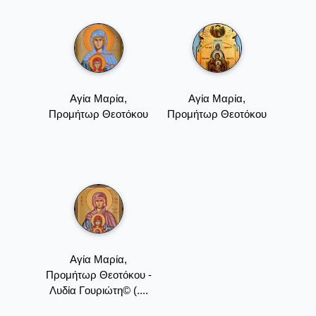
Αγία Μαρία,
Αγία Μαρία,
Προμήτωρ Θεοτόκου
Προμήτωρ Θεοτόκου
Αγία Μαρία,
Προμήτωρ Θεοτόκου -
Λυδία Γουριώτη© (....