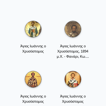
Άγιος Ιωάννης ο
Άγιος Ιωάννης ο
Χρυσόστομος
Χρυσόστομος, 1894
μ.Χ. - Φανάρι, Κω....
Άγιος Ιωάννης ο
Άγιος Ιωάννης ο
Χρυσόστομος
Χρυσόστομος