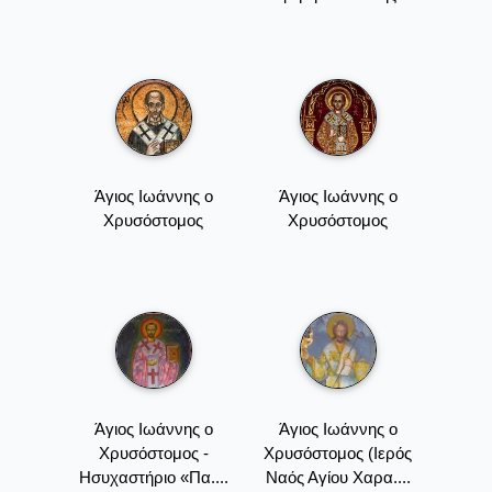
Άγιος Ιωάννης ο
Άγιος Ιωάννης ο
Χρυσόστομος
Χρυσόστομος
Άγιος Ιωάννης ο
Άγιος Ιωάννης ο
Χρυσόστομος -
Χρυσόστομος (Ιερός
Ησυχαστήριο «Πα....
Ναός Αγίου Χαρα....