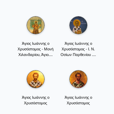
Άγιος Ιωάννης ο
Άγιος Ιωάννης ο
Χρυσόστομος - Mονή
Χρυσόστομος - Ι. Ν.
Xιλανδαρίου, Άγιο....
Οσίων Παρθενίου ....
Άγιος Ιωάννης ο
Άγιος Ιωάννης ο
Χρυσόστομος
Χρυσόστομος