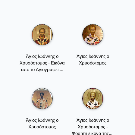
Άγιος Ιωάννης ο
Άγιος Ιωάννης ο
Χρυσόστομος - Εικόνα
Χρυσόστομος
από το Aγιογραφεί....
Άγιος Ιωάννης ο
Άγιος Ιωάννης ο
Χρυσόστομος
Χρυσόστομος -
Φορητή εικόνα της....