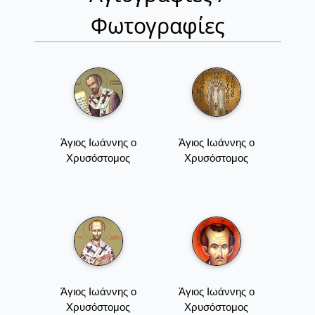
Φωτογραφίες
Άγιος Ιωάννης ο
Άγιος Ιωάννης ο
Χρυσόστομος
Χρυσόστομος
Άγιος Ιωάννης ο
Άγιος Ιωάννης ο
Χρυσόστομος
Χρυσόστομος