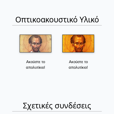
Οπτικοακουστικό Υλικό
Ακούστε το
Ακούστε το
απολυτίκιο!
απολυτίκιο!
Σχετικές συνδέσεις