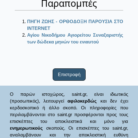
Παραπομπές
ΠΗΓΗ ΖΩΗΣ - ΟΡΘΟΔΟΞΗ ΠΑΡΟΥΣΙΑ ΣΤΟ
ΙΝΤΕRΝΕΤ
Αγίου Νικοδήμου Αγιορείτου Συναξαριστής
των δώδεκα μηνών του ενιαυτού
Επιστροφή
Ο παρών ιστοχώρος, saint.gr, είναι ιδιωτικός
(προσωπικός), λειτουργεί
αφιλοκερδώς
και δεν έχει
κερδοσκοπικό ή άλλο σκοπό. Οι πληροφορίες που
περιλαμβάνονται στο saint.gr προσφέρονται προς τους
επισκέπτες του αποκλειστικά και μόνο για
ενημερωτικούς
σκοπούς. Οι επισκέπτες του saint.gr,
αναλαμβάνουν και την αποκλειστική ευθύνη