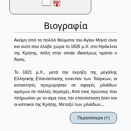
Βιογραφία
Ακόμη από τα πολλά θαύματα του Αγίου Μηνά είναι
και αυτό που έλαβε χώρα το 1826 μ.Χ. στο Ηράκλειο
της Κρήτης, πόλη στην οποία ιδιαιτέρως τιμάται ο
Άγιος.
Το 1821 μ.Χ., μετά την έκρηξη της μεγάλης
Ελληνικής Επανάστασης εναντίον των Τούρκων, οι
κατακτητές προχώρησαν σε σφαγές χιλιάδων
αμάχων σε πολλές περιοχές. Από τους πρώτους που
πλήρωσαν με το αίμα τους την επανάσταση ήταν και
οι κάτοικοι της Κρήτης. Μεταξύ των χιλιάδων...
Περισσότερα (+)