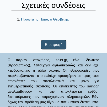
Σχετικές συνδέσεις
Προφήτης Ηλίας ο Θεσβίτης
Επιστροφή
Ο παρών ιστοχώρος, saint.gr, είναι ιδιωτικός
(προσωπικός), λειτουργεί
αφιλοκερδώς
και δεν έχει
κερδοσκοπικό ή άλλο σκοπό. Οι πληροφορίες που
περιλαμβάνονται στο saint.gr προσφέρονται προς τους
επισκέπτες του αποκλειστικά και μόνο για
ενημερωτικούς
σκοπούς. Οι επισκέπτες του saint.gr,
αναλαμβάνουν και την αποκλειστική ευθύνη
διασταύρωσης των παρεχομένων πληροφοριών. Εάν,
δίχως την πρόθεσή μας θίγουμε πνευματικά δικαιώματα,